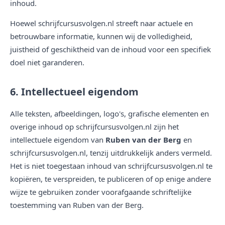
inhoud.
Hoewel schrijfcursusvolgen.nl streeft naar actuele en
betrouwbare informatie, kunnen wij de volledigheid,
juistheid of geschiktheid van de inhoud voor een specifiek
doel niet garanderen.
6. Intellectueel eigendom
Alle teksten, afbeeldingen, logo's, grafische elementen en
overige inhoud op schrijfcursusvolgen.nl zijn het
intellectuele eigendom van
Ruben van der Berg
en
schrijfcursusvolgen.nl, tenzij uitdrukkelijk anders vermeld.
Het is niet toegestaan inhoud van schrijfcursusvolgen.nl te
kopiëren, te verspreiden, te publiceren of op enige andere
wijze te gebruiken zonder voorafgaande schriftelijke
toestemming van Ruben van der Berg.