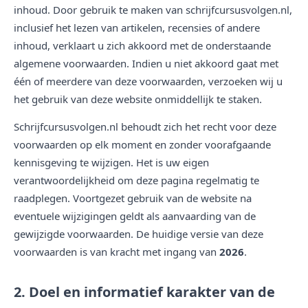
inhoud. Door gebruik te maken van schrijfcursusvolgen.nl,
inclusief het lezen van artikelen, recensies of andere
inhoud, verklaart u zich akkoord met de onderstaande
algemene voorwaarden. Indien u niet akkoord gaat met
één of meerdere van deze voorwaarden, verzoeken wij u
het gebruik van deze website onmiddellijk te staken.
Schrijfcursusvolgen.nl behoudt zich het recht voor deze
voorwaarden op elk moment en zonder voorafgaande
kennisgeving te wijzigen. Het is uw eigen
verantwoordelijkheid om deze pagina regelmatig te
raadplegen. Voortgezet gebruik van de website na
eventuele wijzigingen geldt als aanvaarding van de
gewijzigde voorwaarden. De huidige versie van deze
voorwaarden is van kracht met ingang van
2026
.
2. Doel en informatief karakter van de