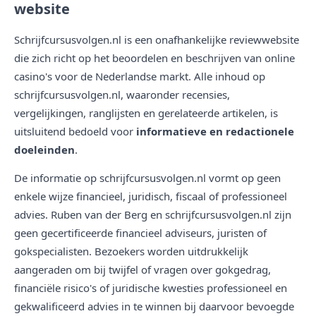
website
Schrijfcursusvolgen.nl is een onafhankelijke reviewwebsite
die zich richt op het beoordelen en beschrijven van online
casino's voor de Nederlandse markt. Alle inhoud op
schrijfcursusvolgen.nl, waaronder recensies,
vergelijkingen, ranglijsten en gerelateerde artikelen, is
uitsluitend bedoeld voor
informatieve en redactionele
doeleinden
.
De informatie op schrijfcursusvolgen.nl vormt op geen
enkele wijze financieel, juridisch, fiscaal of professioneel
advies. Ruben van der Berg en schrijfcursusvolgen.nl zijn
geen gecertificeerde financieel adviseurs, juristen of
gokspecialisten. Bezoekers worden uitdrukkelijk
aangeraden om bij twijfel of vragen over gokgedrag,
financiële risico's of juridische kwesties professioneel en
gekwalificeerd advies in te winnen bij daarvoor bevoegde