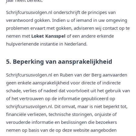
jaar heeft bereikt.
Schrijfcursusvolgen.nl onderschrijft de principes van
verantwoord gokken. Indien u of iemand in uw omgeving
problemen ervaart met gokken, adviseren wij contact op te
nemen met
Loket Kansspel
of een andere erkende
hulpverlenende instantie in Nederland.
5. Beperking van aansprakelijkheid
Schrijfcursusvolgen.nl en Ruben van der Berg aanvaarden
geen enkele aansprakelijkheid voor directe of indirecte
schade, verlies of nadeel dat voortvloeit uit het gebruik van
of het vertrouwen op de informatie gepubliceerd op
schrijfcursusvolgen.nl. Dit omvat, maar is niet beperkt tot,
financiële verliezen, technische storingen, onjuiste of
verouderde informatie en beslissingen die bezoekers
nemen op basis van de op deze website aangeboden