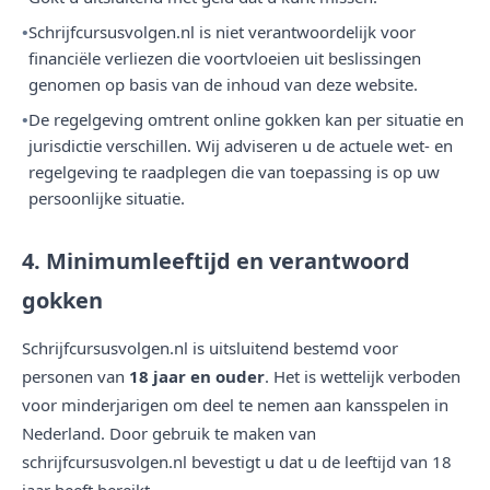
Schrijfcursusvolgen.nl is niet verantwoordelijk voor
financiële verliezen die voortvloeien uit beslissingen
genomen op basis van de inhoud van deze website.
De regelgeving omtrent online gokken kan per situatie en
jurisdictie verschillen. Wij adviseren u de actuele wet- en
regelgeving te raadplegen die van toepassing is op uw
persoonlijke situatie.
4. Minimumleeftijd en verantwoord
gokken
Schrijfcursusvolgen.nl is uitsluitend bestemd voor
personen van
18 jaar en ouder
. Het is wettelijk verboden
voor minderjarigen om deel te nemen aan kansspelen in
Nederland. Door gebruik te maken van
schrijfcursusvolgen.nl bevestigt u dat u de leeftijd van 18