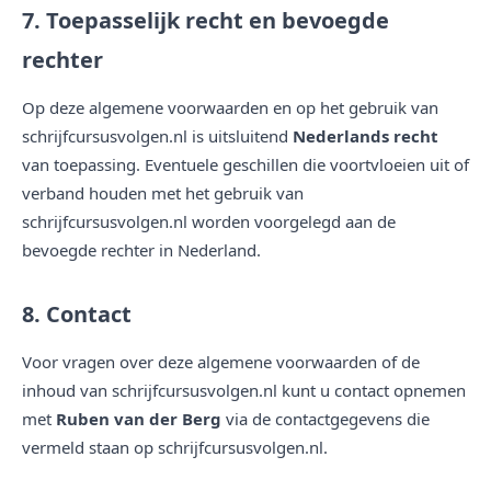
7. Toepasselijk recht en bevoegde
rechter
Op deze algemene voorwaarden en op het gebruik van
schrijfcursusvolgen.nl is uitsluitend
Nederlands recht
van toepassing. Eventuele geschillen die voortvloeien uit of
verband houden met het gebruik van
schrijfcursusvolgen.nl worden voorgelegd aan de
bevoegde rechter in Nederland.
8. Contact
Voor vragen over deze algemene voorwaarden of de
inhoud van schrijfcursusvolgen.nl kunt u contact opnemen
met
Ruben van der Berg
via de contactgegevens die
vermeld staan op schrijfcursusvolgen.nl.