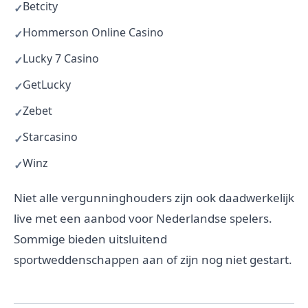
Betcity
Hommerson Online Casino
Lucky 7 Casino
GetLucky
Zebet
Starcasino
Winz
Niet alle vergunninghouders zijn ook daadwerkelijk
live met een aanbod voor Nederlandse spelers.
Sommige bieden uitsluitend
sportweddenschappen aan of zijn nog niet gestart.