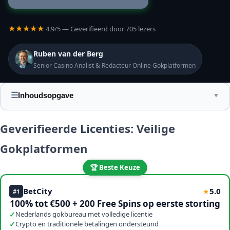
★★★★★
4.9/5 — Geverifieerd door 705 lezers
Ruben van der Berg
Senior Casino Analist & Redacteur Online Gokplatformen
☰
Inhoudsopgave
▼
Geverifieerde Licenties: Veilige
Gokplatformen
🏆 Beste Keuze
BetCity
5.0
★
#1
100% tot €500 + 200 Free Spins op eerste storting
✓
Nederlands gokbureau met volledige licentie
✓
Crypto en traditionele betalingen ondersteund