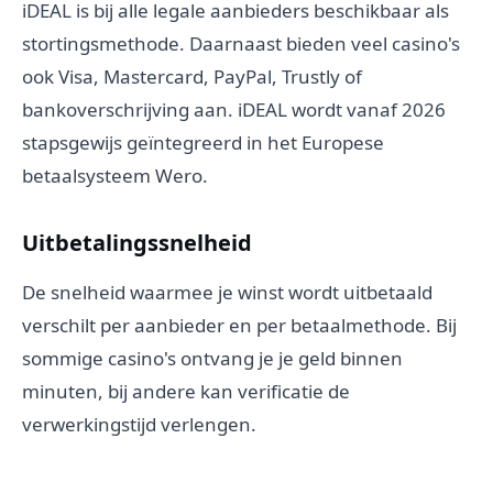
iDEAL is bij alle legale aanbieders beschikbaar als
stortingsmethode. Daarnaast bieden veel casino's
ook Visa, Mastercard, PayPal, Trustly of
bankoverschrijving aan. iDEAL wordt vanaf 2026
stapsgewijs geïntegreerd in het Europese
betaalsysteem Wero.
Uitbetalingssnelheid
De snelheid waarmee je winst wordt uitbetaald
verschilt per aanbieder en per betaalmethode. Bij
sommige casino's ontvang je je geld binnen
minuten, bij andere kan verificatie de
verwerkingstijd verlengen.