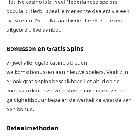
Het live casino is bij veel Nederlandse spelers
populair. Hierbij speel je met echte dealers via een
livestream. Niet elke aanbieder heeft een even
uitgebreid live aanbod.
Bonussen en Gratis Spins
Vrijwel alle legale casino's bieden
welkomstbonussen aan nieuwe spelers. Vaak zijn
er ook gratis spins beschikbaar. Let altijd op de
voorwaarden: inzetvereisten, maximale inzet en
geldigheidsduur bepalen de werkelijke waarde van
een bonus.
Betaalmethoden