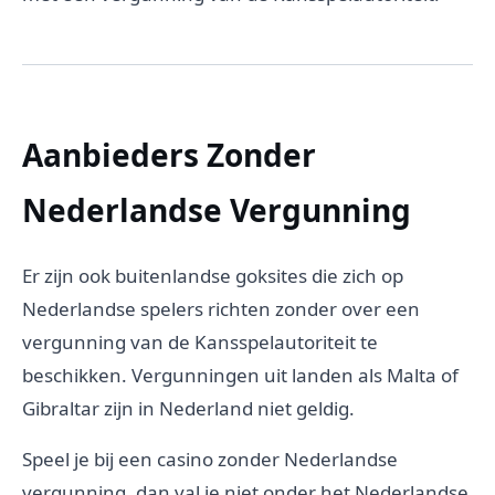
Aanbieders Zonder
Nederlandse Vergunning
Er zijn ook buitenlandse goksites die zich op
Nederlandse spelers richten zonder over een
vergunning van de Kansspelautoriteit te
beschikken. Vergunningen uit landen als Malta of
Gibraltar zijn in Nederland niet geldig.
Speel je bij een casino zonder Nederlandse
vergunning, dan val je niet onder het Nederlandse