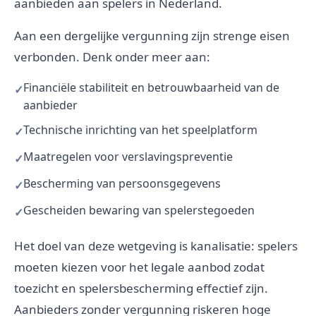
aanbieden aan spelers in Nederland.
Aan een dergelijke vergunning zijn strenge eisen
verbonden. Denk onder meer aan:
Financiële stabiliteit en betrouwbaarheid van de
aanbieder
Technische inrichting van het speelplatform
Maatregelen voor verslavingspreventie
Bescherming van persoonsgegevens
Gescheiden bewaring van spelerstegoeden
Het doel van deze wetgeving is kanalisatie: spelers
moeten kiezen voor het legale aanbod zodat
toezicht en spelersbescherming effectief zijn.
Aanbieders zonder vergunning riskeren hoge