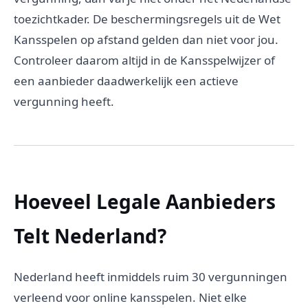
toezichtkader. De beschermingsregels uit de Wet
Kansspelen op afstand gelden dan niet voor jou.
Controleer daarom altijd in de Kansspelwijzer of
een aanbieder daadwerkelijk een actieve
vergunning heeft.
Hoeveel Legale Aanbieders
Telt Nederland?
Nederland heeft inmiddels ruim 30 vergunningen
verleend voor online kansspelen. Niet elke