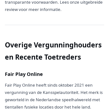
transparante voorwaarden. Lees onze uitgebreide
review voor meer informatie.
Overige Vergunninghouders
en Recente Toetreders
Fair Play Online
Fair Play Online heeft sinds oktober 2021 een
vergunning van de Kansspelautoriteit. Het merk is
geworteld in de Nederlandse speelhalwereld met
tientallen fysieke locaties door het hele land.