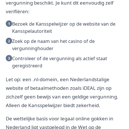
vergunning beschikt. Je kunt dit eenvoudig zelf
verifiëren:
Bezoek de Kansspelwijzer op de website van de
Kansspelautoriteit
Zoek op de naam van het casino of de
vergunninghouder
Controleer of de vergunning als actief staat
geregistreerd
Let op: een .nl-domein, een Nederlandstalige
website of betaalmethoden zoals iDEAL zijn op
zichzelf geen bewijs van een geldige vergunning.
Alleen de Kansspelwijzer biedt zekerheid.
De wettelijke basis voor legaal online gokken in
Nederland ligt vastgelegd in de Wet op de